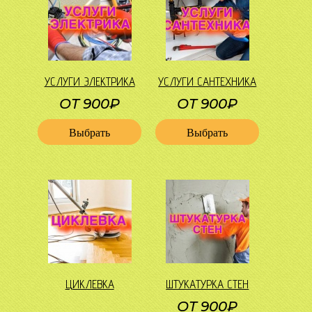
УСЛУГИ ЭЛЕКТРИКА
УСЛУГИ САНТЕХНИКА
ОТ 900₽
ОТ 900₽
Выбрать
Выбрать
ЦИКЛЕВКА
ШТУКАТУРКА СТЕН
ОТ 900₽