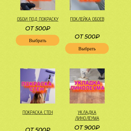
ОБОИ ПОД ПОКРАСКУ
ПОКЛЕЙКА ОБОЕВ
ОТ 500₽
ОТ 500₽
Выбрать
Выбрать
ПОКРАСКА СТЕН
УКЛАДКА
ЛИНОЛЕУМА
ОТ 900₽
ОТ 500₽