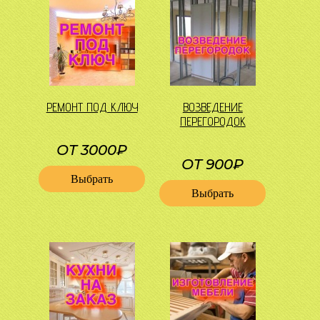
РЕМОНТ ПОД КЛЮЧ
ВОЗВЕДЕНИЕ
ПЕРЕГОРОДОК
ОТ 3000₽
ОТ 900₽
Выбрать
Выбрать