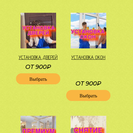
УСТАНОВКА ДВЕРЕЙ
УСТАНОВКА ОКОН
ОТ 900₽
Выбрать
ОТ 900₽
Выбрать