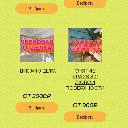
Выбрать
Выбрать
ЧЕРНОВАЯ ОТДЕЛКА
СНЯТИЕ
КРАСКИ С
ЛЮБОЙ
ПОВЕРХНОСТИ
ОТ 2000₽
ОТ 900₽
Выбрать
Выбрать