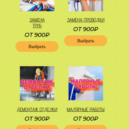
ЗАМЕНА
ЗАМЕНА ПРОВОДКИ
ТРУБ
ОТ 900₽
ОТ 900₽
Выбрать
Выбрать
ДЕМОНТАЖ ОТДЕЛКИ
МАЛЯРНЫЕ РАБОТЫ
ОТ 900₽
ОТ 900₽