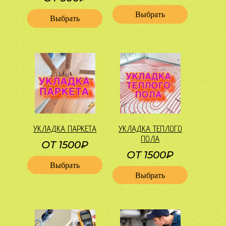
Выбрать
Выбрать
УКЛАДКА ПАРКЕТА
УКЛАДКА ТЕПЛОГО
ПОЛА
ОТ 1500₽
ОТ 1500₽
Выбрать
Выбрать