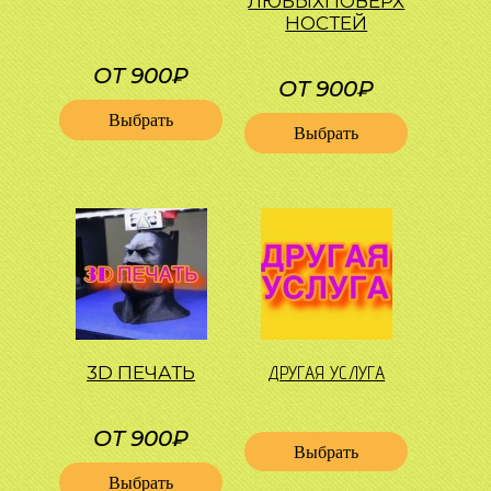
ЛЮБЫХ
ПОВЕРХ
НОСТЕЙ
ОТ 900₽
ОТ 900₽
Выбрать
Выбрать
3D ПЕЧАТЬ
ДРУГАЯ УСЛУГА
ОТ 900₽
Выбрать
Выбрать