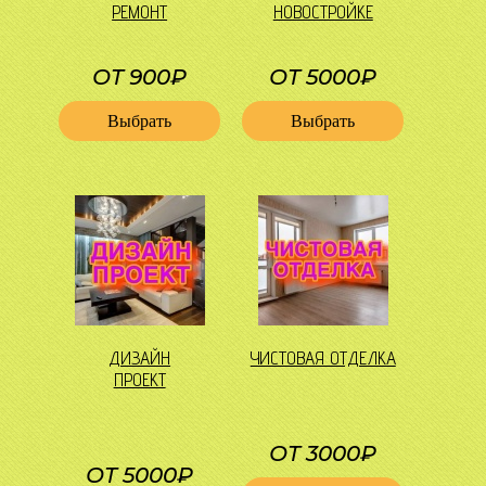
РЕМОНТ
НОВОСТРОЙКЕ
ОТ 900₽
ОТ 5000₽
Выбрать
Выбрать
ДИЗАЙН
ЧИСТОВАЯ ОТДЕЛКА
ПРОЕКТ
ОТ 3000₽
ОТ 5000₽