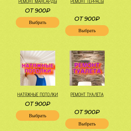
РЕМОНТ МАНСАРДЫ
РЕМОНТ ТЕРРАСЫ
ОТ 900₽
ОТ 900₽
Выбрать
Выбрать
НАТЯЖНЫЕ ПОТОЛКИ
РЕМОНТ ТУАЛЕТА
ОТ 900₽
ОТ 900₽
Выбрать
Выбрать