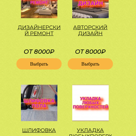
ДИЗАЙНЕРСКИ
АВТОРСКИЙ
Й РЕМОНТ
ДИЗАЙН
ОТ 8000₽
ОТ 8000₽
Выбрать
Выбрать
ШЛИФОВКА
УКЛАДКА