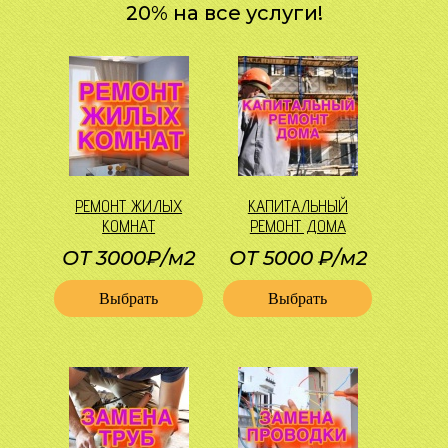
20% на все услуги!
РЕМОНТ ЖИЛЫХ
КАПИТАЛЬНЫЙ
КОМНАТ
РЕМОНТ ДОМА
ОТ 3000₽/м2
ОТ 5000 ₽/м2
Выбрать
Выбрать