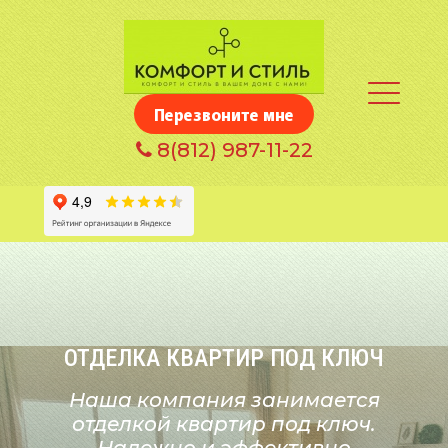
Перезвоните мне
8
(812) 987-11-22
ОТДЕЛКА КВАРТИР ПОД КЛЮЧ
Наша компания занимается
отделкой квартир под ключ.