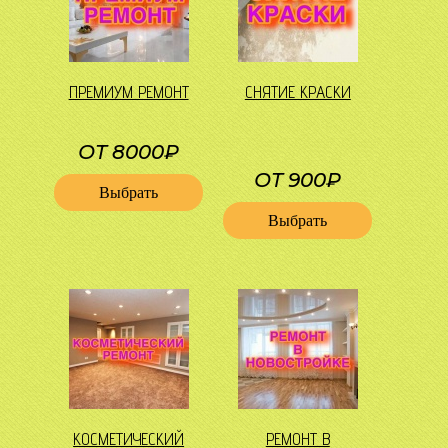
ПРЕМИУМ РЕМОНТ
СНЯТИЕ КРАСКИ
ОТ 8000₽
ОТ 900₽
Выбрать
Выбрать
КОСМЕТИЧЕСКИЙ
РЕМОНТ В