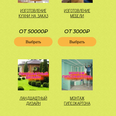
ИЗГОТОВЛЕНИЕ
ИЗГОТОВЛЕНИЕ
КУХНИ НА ЗАКАЗ
МЕБЕЛИ
ОТ 50000₽
ОТ 3000₽
Выбрать
Выбрать
ЛАНДШАФТНЫЙ
МОНТАЖ
ДИЗАЙН
ГИПСОКАРТОНА