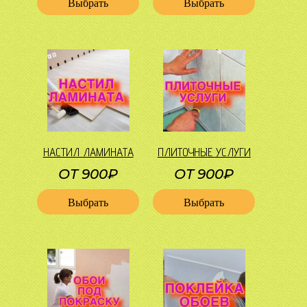
Выбрать
Выбрать
НАСТИЛ ЛАМИНАТА
ПЛИТОЧНЫЕ УСЛУГИ
ОТ 900₽
ОТ 900₽
Выбрать
Выбрать