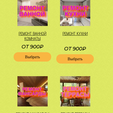
РЕМОНТ ВАННОЙ
РЕМОНТ КУХНИ
КОМНАТЫ
ОТ 900₽
ОТ 900₽
Выбрать
Выбрать