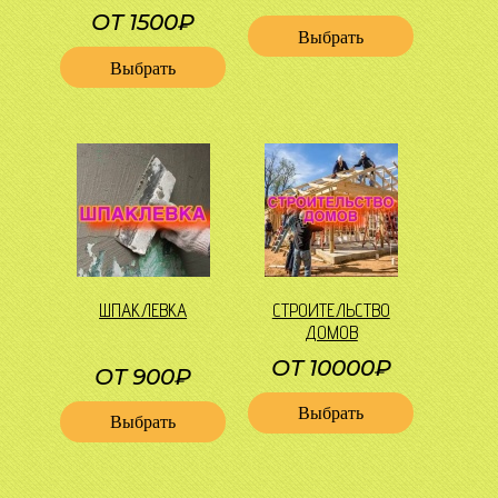
ОТ 1500₽
Выбрать
Выбрать
ШПАКЛЕВКА
СТРОИТЕЛЬСТВО
ДОМОВ
ОТ 10000₽
ОТ 900₽
Выбрать
Выбрать