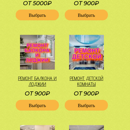
ОТ 5000₽
ОТ 900₽
Выбрать
Выбрать
РЕМОНТ БАЛКОНА И
РЕМОНТ ДЕТСКОЙ
ЛОДЖИИ
КОМНАТЫ
ОТ 900₽
ОТ 900₽
Выбрать
Выбрать