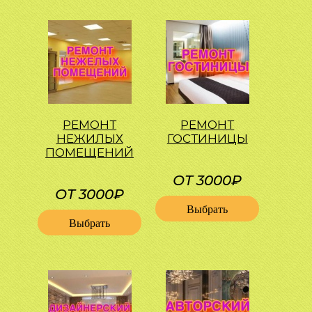
РЕМОНТ
РЕМОНТ
НЕЖИЛЫХ
ГОСТИНИЦЫ
ПОМЕЩЕНИЙ
ОТ 3000₽
ОТ 3000₽
Выбрать
Выбрать