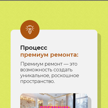
Процесс
премиум ремонта:
Премиум ремонт — это
возможность создать
уникальное, роскошное
пространство.