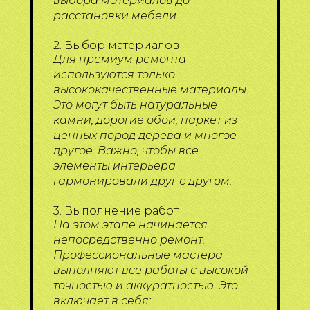
выбора материалов до
расстановки мебели.
2. Выбор материалов
Для премиум ремонта
используются только
высококачественные материалы.
Это могут быть натуральные
камни, дорогие обои, паркет из
ценных пород дерева и многое
другое. Важно, чтобы все
элементы интерьера
гармонировали друг с другом.
3. Выполнение работ
На этом этапе начинается
непосредственно ремонт.
Профессиональные мастера
выполняют все работы с высокой
точностью и аккуратностью. Это
включает в себя: