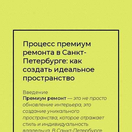
Процесс премиум
ремонта в Санкт-
Петербурге: как
создать идеальное
пространство
Введение
Премиум ремонт
—
это не просто
обновление интерьера, это
создание уникального
пространства, которое отражает
стиль и индивидуальность
владельца. В Санкт-Петербурге,