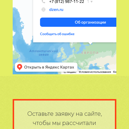
Оставьте заявку на сайте,
чтобы мы рассчитали