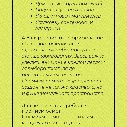
Демонтаж старых покрытий
Подготовку стен и полов
Укладку новых материалов
Установку сантехники и
электрики
4. Завершение и декорирование
После завершения всех
строительных работ наступает
этап декорирования. Здесь важно
уделить внимание каждой детали:
от выбора текстиля до
расстановки аксессуаров.
Премиум ремонт подразумевает
создание не только красивого, но
и функционального пространства.
Для чего и когда требуется
премиум ремонт
Премиум ремонт необходим,
когда Вы хотите создать