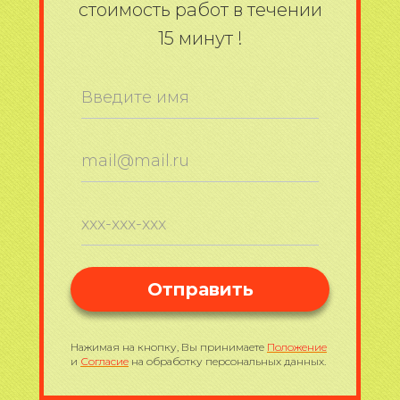
стоимость работ в течении
15 минут !
Нажимая на кнопку, Вы принимаете
Положение
и
Согласие
на обработку персональных данных.