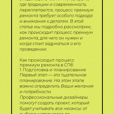
где традиции и современность
переплетаются, процесс премиум
ремонта требует особого подхода
и внимания к деталям. В этой
статье мы подробно рассмотрим,
как происходит процесс премиум
ремонта, для чего он нужен и
когда стоит задуматься о его
проведении.
Как происходит процесс
премиум ремонта в СПб
1. Подготовка и планирование
Первый этап — это тщательное
планирование. На этом этапе
важно определить Ваши желания
и потребности.
Профессиональные дизайнеры
помогут создать проект, который
будет учитывать все нюансы: от