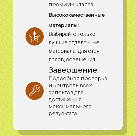
премиум класса.
Высококачественные
материалы:
Выбирайте только
лучшие отделочные
материалы для стен,
полов, освещения.
Завершение:
Подробная проверка
и контроль всех
аспектов для
достижения
максимального
результата.