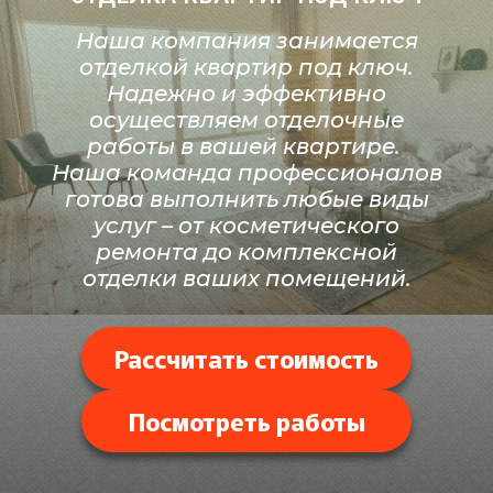
Наша компания занимается
отделкой квартир под ключ.
Надежно и эффективно
осуществляем отделочные
работы в вашей квартире.
Наша команда профессионалов
готова выполнить любые виды
услуг – от косметического
ремонта до комплексной
отделки ваших помещений.​​​​​​​
Рассчитать стоимость
Посмотреть работы