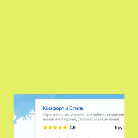
Комфорт и Стиль
Строительные и отделочные работы в Санкт‑Петербурге
Строительная компания в Санкт‑Петербурге