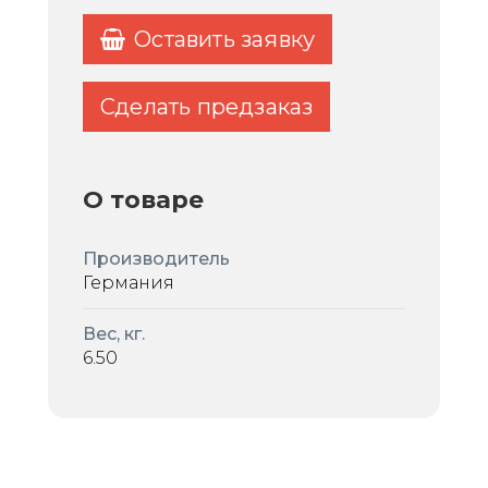
Оставить заявку
Сделать предзаказ
О товаре
Производитель
Германия
Вес, кг.
6.50