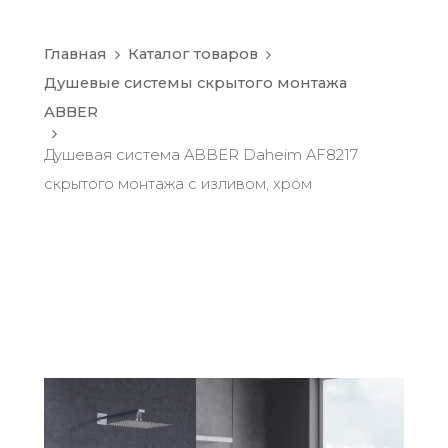
Главная
Каталог товаров
Душевые системы скрытого монтажа
ABBER
Душевая система ABBER Daheim AF8217
скрытого монтажа с изливом, хром