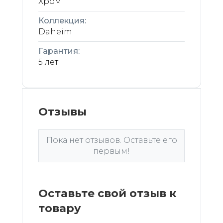
Хром
Коллекция:
Daheim
Гарантия:
5 лет
Отзывы
Пока нет отзывов. Оставьте его
первым!
Оставьте свой отзыв к
товару