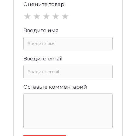
Оцените товар
★
★
★
★
★
Введите имя
Введите email
Оставьте комментарий