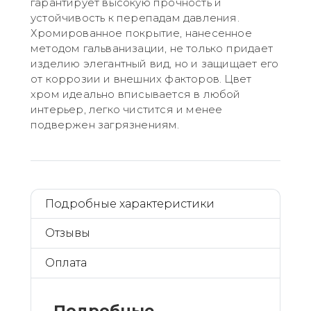
гарантирует высокую прочность и
устойчивость к перепадам давления.
Хромированное покрытие, нанесенное
методом гальванизации, не только придает
изделию элегантный вид, но и защищает его
от коррозии и внешних факторов. Цвет
хром идеально вписывается в любой
интерьер, легко чистится и менее
подвержен загрязнениям.
Подробные характеристики
Отзывы
Оплата
Подробные