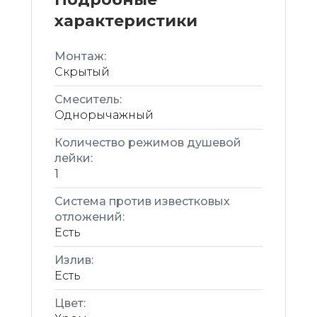
характеристики
Монтаж:
Скрытый
Смеситель:
Однорычажный
Количество режимов душевой
лейки:
1
Система против известковых
отложений:
Есть
Излив:
Есть
Цвет: