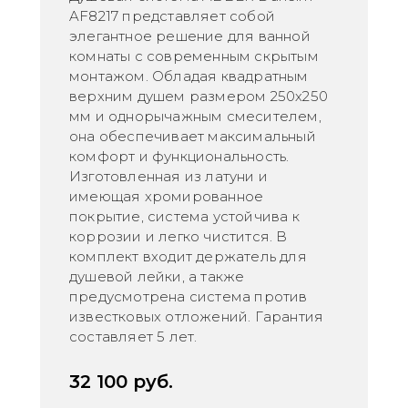
AF8217 представляет собой
элегантное решение для ванной
комнаты с современным скрытым
монтажом. Обладая квадратным
верхним душем размером 250х250
мм и однорычажным смесителем,
она обеспечивает максимальный
комфорт и функциональность.
Изготовленная из латуни и
имеющая хромированное
покрытие, система устойчива к
коррозии и легко чистится. В
комплект входит держатель для
душевой лейки, а также
предусмотрена система против
известковых отложений. Гарантия
составляет 5 лет.
32 100
руб.