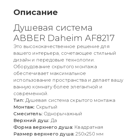
Описание
Душевая система
ABBER Daheim AF8217
Это высококачественное решение для
вашего интерьера, сочетающее стильный
дизайн и передовые технологии.
Оборудование скрытого монтажа
обеспечивает максимальное
использование пространства и делает вашу
ванную комнату более элегантной и
современной.
Тип:
Душевая система скрытого монтажа
Монтаж:
Скрытый
Смеситель:
Однорычажный
Верхний душ:
Да
Форма верхнего душа:
Квадратная
Размер верхнего душа:
250х250 мм