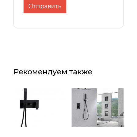
Отправить
Рекомендуем также