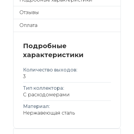
Отзывы
Оплата
Подробные
характеристики
Количество выходов:
3
Тип коллектора:
С расходомерами
Материал:
Нержавеющая сталь