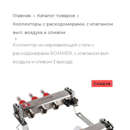
Главная
Каталог товаров
Коллекторы с расходомерами, с клапаном
вып. воздуха и сливом
Коллектор из нержавеющей стали с
расходомерами ROMMER, с клапаном вып.
воздуха и сливом 3 выхода
Скидка