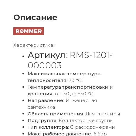
Описание
Характеристика :
Артикул
: RMS-1201-
000003
Максимальная температура
теплоносителя
: 70 °С
Температура транспортировки и
хранения
: от -50 до +50 °С
Направление
: Инженерная
сантехника
Область применения
: Для квартиры
Подгруппа
: Коллекторные группы
Тип коллектора
: С расходомерами
Макс. рабочее давление
: 6 бар