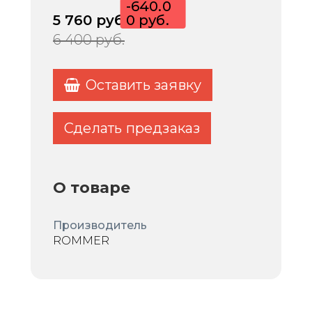
-640.0
5 760
руб.
0 руб.
6 400
руб.
Оставить заявку
Сделать предзаказ
О товаре
Производитель
ROMMER