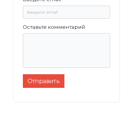
Оставьте комментарий
Отправить