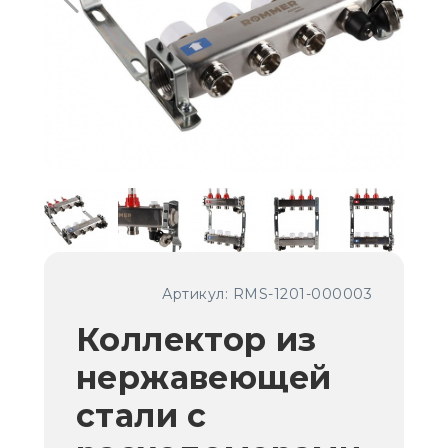
Артикул:
RMS-1201-000003
Коллектор из
нержавеющей
стали с