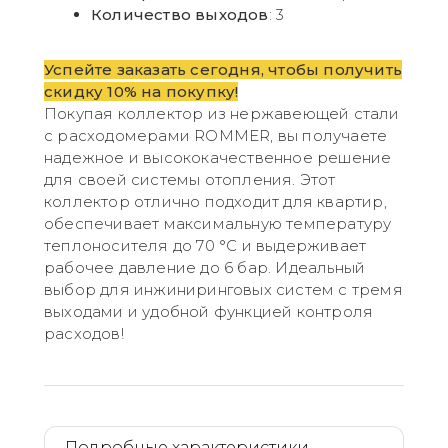
Количество выходов
: 3
Успейте заказать сегодня, чтобы получить
скидку 10% на покупку!
Покупая коллектор из нержавеющей стали
с расходомерами ROMMER, вы получаете
надежное и высококачественное решение
для своей системы отопления. Этот
коллектор отлично подходит для квартир,
обеспечивает максимальную температуру
теплоносителя до 70 °С и выдерживает
рабочее давление до 6 бар. Идеальный
выбор для инжиниринговых систем с тремя
выходами и удобной функцией контроля
расходов!
Подробные характеристики