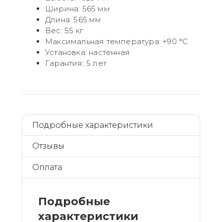
Ширина: 565 мм
Длина: 565 мм
Вес: 55 кг
Максимальная температура: +90 °C
Установка: настенная
Гарантия: 5 лет
Подробные характеристики
Отзывы
Оплата
Подробные
характеристики