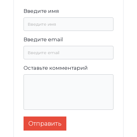
Введите имя
Введите email
Оставьте комментарий
Отправить