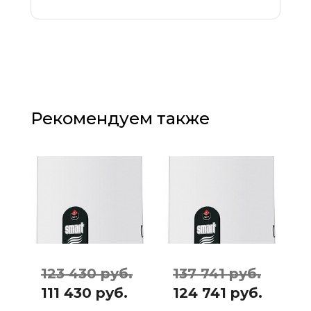
Рекомендуем также
123 430 руб.
137 741 руб.
111 430 руб.
124 741 руб.