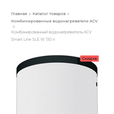
Главная
Каталог товаров
Комбинированные водонагреватели ACV
Комбинированный водонагреватель ACV
Smart Line SLE W 130 л
Скидка