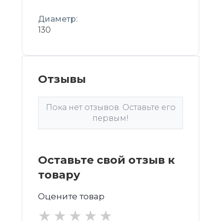
Диаметр:
130
Отзывы
Пока нет отзывов. Оставьте его
первым!
Оставьте свой отзыв к
товару
Оцените товар
★
★
★
★
★