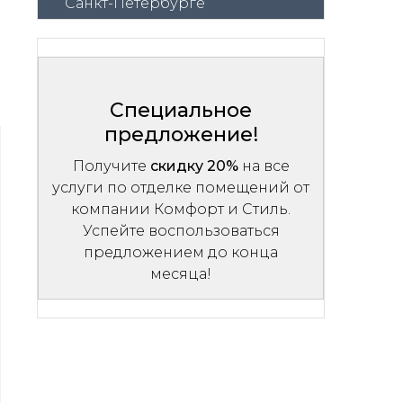
Санкт-Петербурге
Специальное
предложение!
Получите
скидку 20%
на все
услуги по отделке помещений от
компании Комфорт и Стиль.
Успейте воспользоваться
предложением до конца
месяца!