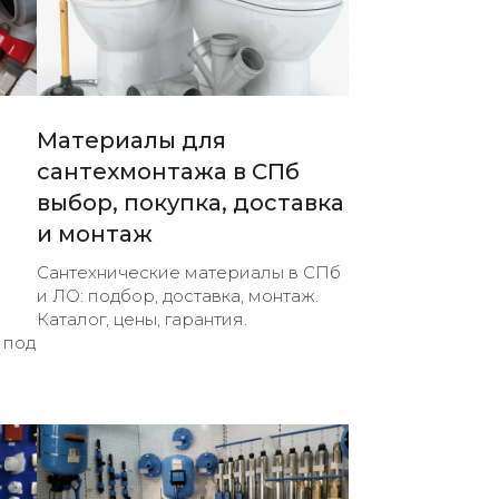
Материалы для
сантехмонтажа в СПб
выбор, покупка, доставка
и монтаж
Сантехнические материалы в СПб
и ЛО: подбор, доставка, монтаж.
Каталог, цены, гарантия.
 под