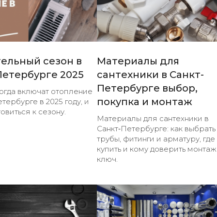
ельный сезон в
Материалы для
Петербурге 2025
сантехники в Санкт-
Петербурге выбор,
когда включат отопление
покупка и монтаж
тербурге в 2025 году, и
овиться к сезону.
Материалы для сантехники в
Санкт‑Петербурге: как выбрать
трубы, фитинги и арматуру, где
купить и кому доверить монтаж
ключ.