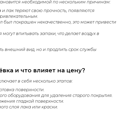
тановится необходимой по нескольким причинам:
 и лак теряют свою прочность, появляются
привлекательным.
л был покрашен некачественно, это может привести
 могут впитывать запахи, что делает воздух в
ть внешний вид, но и продлить срок службы
вка и что влияет на цену?
лючает в себя несколько этапов:
отовка поверхности.
го оборудования для удаления старого покрытия.
ижения гладкой поверхности.
ого слоя лака или краски.