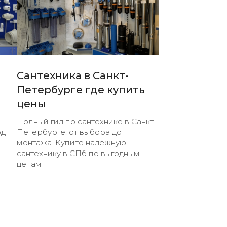
Сантехника в Санкт-
Петербурге где купить
цены
Полный гид по сантехнике в Санкт-
од
Петербурге: от выбора до
монтажа. Купите надежную
сантехнику в СПб по выгодным
ценам