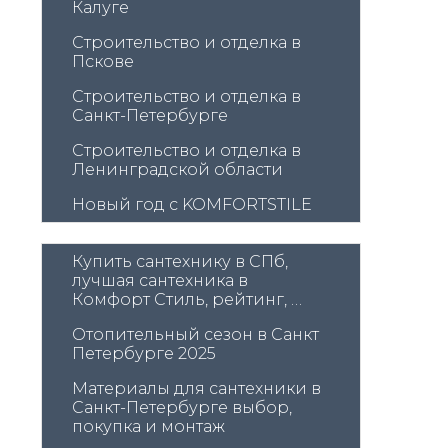
Калуге
Строительство и отделка в 
Пскове
Строительство и отделка в 
Санкт-Петербурге
Строительство и отделка в 
Ленинградской области
Новый год с KOMFORTSTILE
Купить сантехнику в СПб, 
лучшая сантехника в 
Комфорт Стиль, рейтинг, 
материалы, гайд
Отопительный сезон в Санкт 
Петербурге 2025
Материалы для сантехники в 
Санкт-Петербурге выбор, 
покупка и монтаж