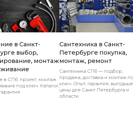
ние в Санкт-
Сантехника в Санкт-
урге выбор,
Петербурге покупка,
ирование, монтаж
монтаж, ремонт
уживание
Сантехника СПб — подбор,
продажа, доставка и монтаж п
 в СПб: проект, монтаж
ключ. Опыт, гарантия, выгодные
вание под ключ. Каталог,
цены для Санкт-Петербурга и
гарантия.
области.