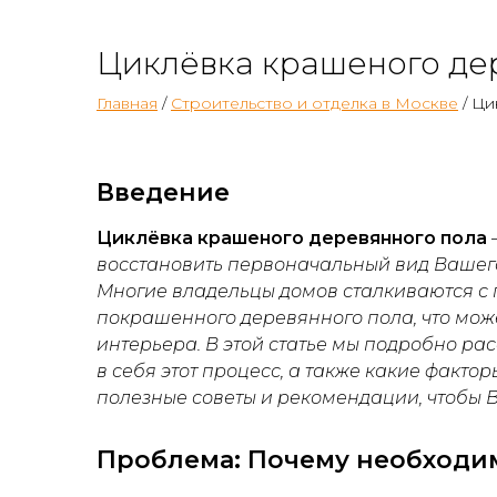
Циклёвка крашеного де
Главная
/
Строительство и отделка в Москве
/ Ци
Введение
Циклёвка крашеного деревянного пола
восстановить первоначальный вид Вашего
Многие владельцы домов сталкиваются с
покрашенного деревянного пола, что мож
интерьера. В этой статье мы подробно рас
в себя этот процесс, а также какие факто
полезные советы и рекомендации, чтобы 
Проблема: Почему необходи