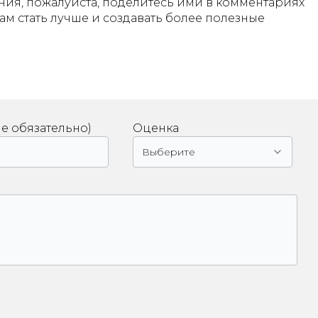
ния, пожалуйста, поделитесь ими в комментариях
нам стать лучше и создавать более полезные
не обязательно)
Оценка