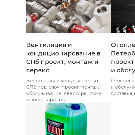
Вентиляция и
Отопле
кондиционирование в
Петерб
СПб проект, монтаж и
проект
сервис
и обсл
Вентиляция и кондиционеры в
Отопление
СПб под ключ: проект, монтаж,
и обслужи
обслуживание. Квартиры, дома,
доставка, 
офисы. Гарантия.