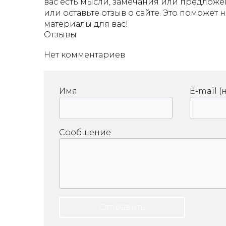
вас есть мысли, замечания или предложе
или оставьте отзыв о сайте. Это поможет 
материалы для вас!
Отзывы
Нет комментариев
Имя
E-mail (
Сообщение
Отправить