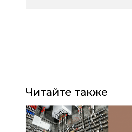
Читайте также