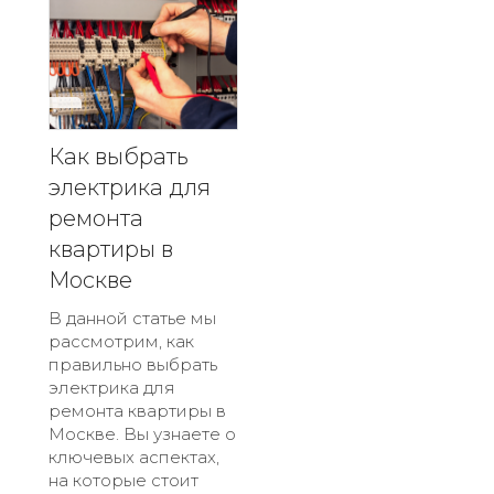
Как выбрать
электрика для
ремонта
квартиры в
Москве
В данной статье мы
рассмотрим, как
правильно выбрать
электрика для
ремонта квартиры в
Москве. Вы узнаете о
ключевых аспектах,
на которые стоит