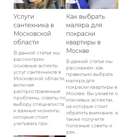
Услуги
Как выбрать
сантехника в
маляра для
Московской
покраски
области
квартиры в
Москве
В данной статье мы
рассмотрим
В данной статье мы
основные аспекты
расскажем, как
услуг сантехников в
правильно выбрать
Московской области,
маляра для
включая
покраски квартиры в
распространенные
Москве. Вы узнаете о
проблемы, советы по
ключевых аспектах,
выбору специалиста
на которые стоит
и важные моменты,
обратить внимание, а
которые стоит
также получите
учитывать при ...
полезные советы и
рек...