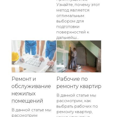
Узнайте, почему этот
метод является
оптимальным
выбором для
подготовки
поверхностей к
дальнейш...
Ремонт и
Рабочие по
обслуживание
ремонту квартир
нежилых
В данной статье мы
помещений
рассмотрим, как
выбрать рабочих по
В данной статье мы
ремонту квартир,
рассмотрим