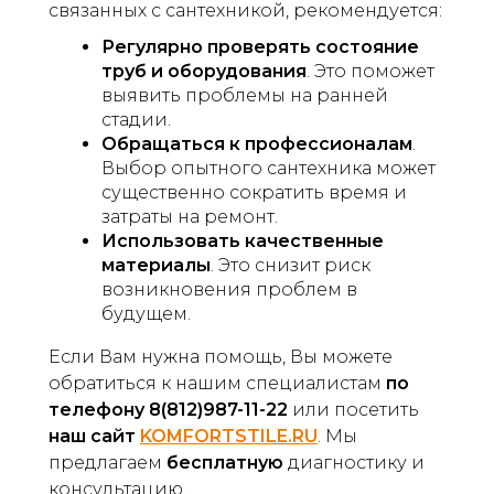
связанных с сантехникой, рекомендуется:
Регулярно проверять состояние
труб и оборудования
. Это поможет
выявить проблемы на ранней
стадии.
Обращаться к профессионалам
.
Выбор опытного сантехника может
существенно сократить время и
затраты на ремонт.
Использовать качественные
материалы
. Это снизит риск
возникновения проблем в
будущем.
Если Вам нужна помощь, Вы можете
обратиться к нашим специалистам
по
телефону 8(812)987-11-22
или посетить
наш сайт
KOMFORTSTILE.RU
. Мы
предлагаем
бесплатную
диагностику и
консультацию.