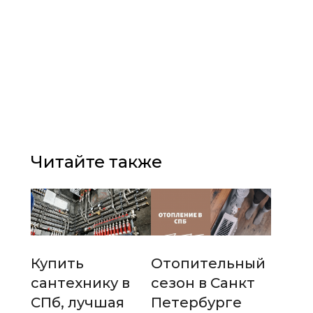
Читайте также
Купить
Отопительный
сантехнику в
сезон в Санкт
СПб, лучшая
Петербурге