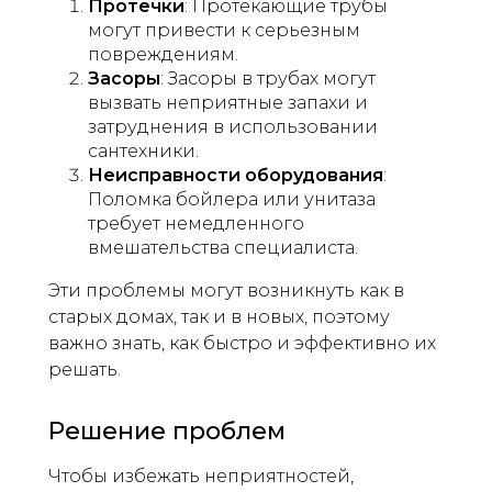
Протечки
: Протекающие трубы
могут привести к серьезным
повреждениям.
Засоры
: Засоры в трубах могут
вызвать неприятные запахи и
затруднения в использовании
сантехники.
Неисправности оборудования
:
Поломка бойлера или унитаза
требует немедленного
вмешательства специалиста.
Эти проблемы могут возникнуть как в
старых домах, так и в новых, поэтому
важно знать, как быстро и эффективно их
решать.
Решение проблем
Чтобы избежать неприятностей,