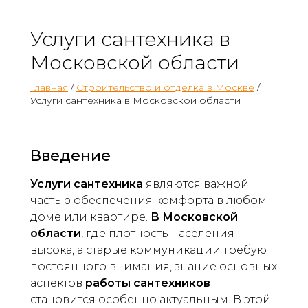
Услуги сантехника в
Московской области
Главная
/
Строительство и отделка в Москве
/
Услуги сантехника в Московской области
Введение
Услуги сантехника
являются важной
частью обеспечения комфорта в любом
доме или квартире.
В Московской
области
, где плотность населения
высока, а старые коммуникации требуют
постоянного внимания, знание основных
аспектов
работы сантехников
становится особенно актуальным. В этой