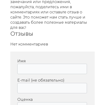
замечания или предложения,
пожалуйста, поделитесь ими в
комментариях или оставьте отзыв о
сайте. Это поможет нам стать лучше и
создавать более полезные материалы
для вас!
Отзывы
Нет комментариев
Имя
E-mail (не обязательно)
Оценка