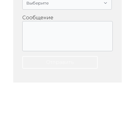
Сообщение
Отправить