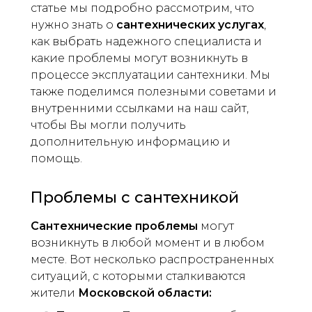
статье мы подробно рассмотрим, что
нужно знать о
сантехнических услугах
,
как выбрать надежного специалиста и
какие проблемы могут возникнуть в
процессе эксплуатации сантехники. Мы
также поделимся полезными советами и
внутренними ссылками на наш сайт,
чтобы Вы могли получить
дополнительную информацию и
помощь.
Проблемы с сантехникой
Сантехнические проблемы
могут
возникнуть в любой момент и в любом
месте. Вот несколько распространенных
ситуаций, с которыми сталкиваются
жители
Московской области: