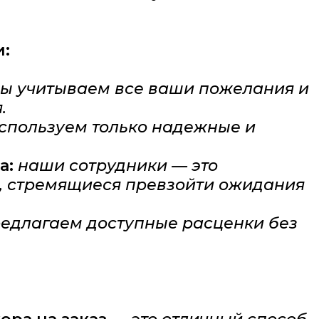
и:
ы учитываем все ваши пожелания и
.
спользуем только надежные и
а:
наши сотрудники — это
 стремящиеся превзойти ожидания
едлагаем доступные расценки без