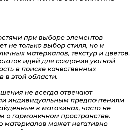
остями при выборе элементов
т не только выбор стиля, но и
ичных материалов, текстур и цветов.
статок идей для создания уютной
ость в поиске качественных
 в этой области.
шения не всегда отвечают
ли индивидуальным предпочтениям
айденные в магазинах, часто не
м о гармоничном пространстве.
во материалов может негативно