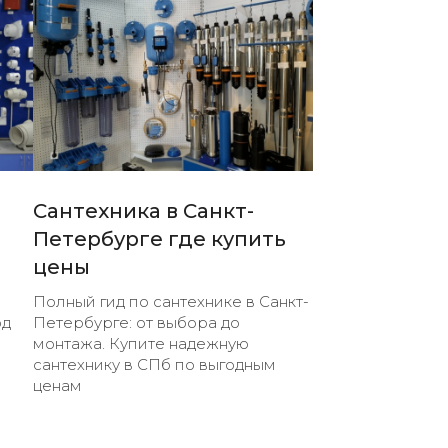
Сантехника в Санкт-
Петербурге где купить
цены
Полный гид по сантехнике в Санкт-
од
Петербурге: от выбора до
монтажа. Купите надежную
сантехнику в СПб по выгодным
ценам