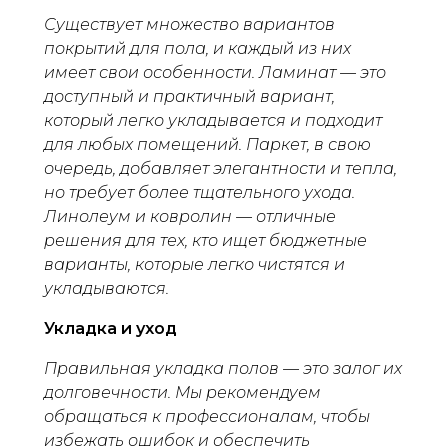
Существует множество вариантов
покрытий для пола, и каждый из них
имеет свои особенности. Ламинат — это
доступный и практичный вариант,
который легко укладывается и подходит
для любых помещений. Паркет, в свою
очередь, добавляет элегантности и тепла,
но требует более тщательного ухода.
Линолеум и ковролин — отличные
решения для тех, кто ищет бюджетные
варианты, которые легко чистятся и
укладываются.
Укладка и уход
Правильная укладка полов — это залог их
долговечности. Мы рекомендуем
обращаться к профессионалам, чтобы
избежать ошибок и обеспечить