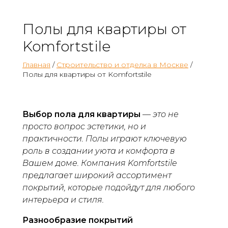
Полы для квартиры от
Komfortstile
Главная
/
Строительство и отделка в Москве
/
Полы для квартиры от Komfortstile
Выбор пола для квартиры
—
это не
просто вопрос эстетики, но и
практичности. Полы играют ключевую
роль в создании уюта и комфорта в
Вашем доме. Компания Komfortstile
предлагает широкий ассортимент
покрытий, которые подойдут для любого
интерьера и стиля.
Разнообразие покрытий