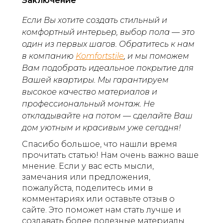
Заключение
Если Вы хотите создать стильный и
комфортный интерьер, выбор пола — это
один из первых шагов. Обратитесь к нам
в компанию
Komfortstile
, и мы поможем
Вам подобрать идеальное покрытие для
Вашей квартиры. Мы гарантируем
высокое качество материалов и
профессиональный монтаж. Не
откладывайте на потом — сделайте Ваш
дом уютным и красивым уже сегодня!
Спасибо большое, что нашли время
прочитать статью! Нам очень важно ваше
мнение. Если у вас есть мысли,
замечания или предложения,
пожалуйста, поделитесь ими в
комментариях или оставьте отзыв о
сайте. Это поможет нам стать лучше и
создавать более полезные материалы