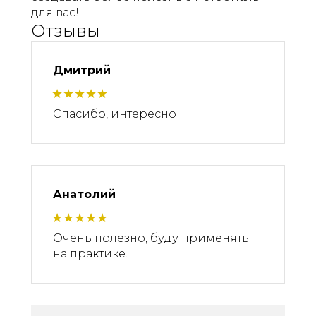
для вас!
Отзывы
Дмитрий
Спасибо, интересно
Анатолий
Очень полезно, буду применять
на практике.