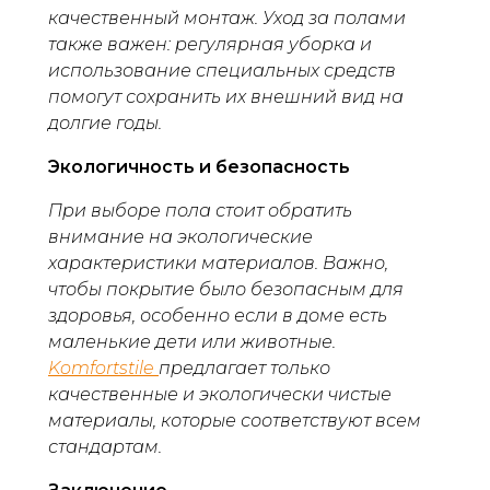
качественный монтаж. Уход за полами
также важен: регулярная уборка и
использование специальных средств
помогут сохранить их внешний вид на
долгие годы.
Экологичность и безопасность
При выборе пола стоит обратить
внимание на экологические
характеристики материалов. Важно,
чтобы покрытие было безопасным для
здоровья, особенно если в доме есть
маленькие дети или животные.
Komfortstile
предлагает только
качественные и экологически чистые
материалы, которые соответствуют всем
стандартам.