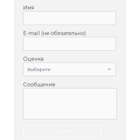
Имя
E-mail (не обязательно)
Оценка
Сообщение
Отправить