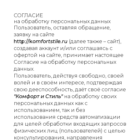
СОГЛАСИЕ
на обработку персональных данных
Пользователь, оставляя обращение,
заявку на сайте
http://k
omfortstile.ru
(далее также – сайт),
создавая аккаунт и/или соглашаясь с
офертой на сайте, принимает настоящее
Согласие на обработку персональных
данных.
Пользователь, действуя свободно, своей
волей и в своём интересе, подтверждая
свою дееспособность, даёт своё согласие
"Комфорт и Стиль"
на обработку своих
персональных данных как с
использованием, так и без
использования средств автоматизации
для целей обработки входящих запросов
физических лиц (пользователей) с целью
консультирования, направления