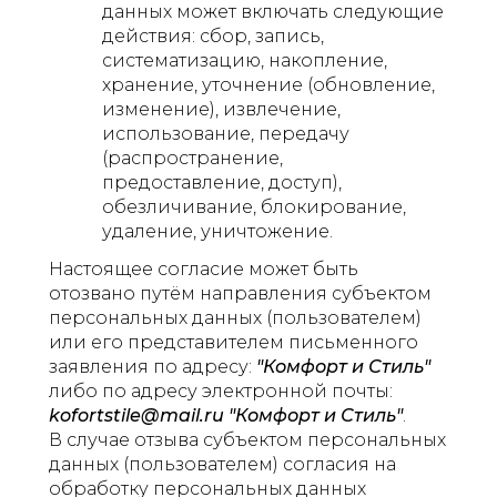
данных может включать следующие
действия: сбор, запись,
систематизацию, накопление,
хранение, уточнение (обновление,
изменение), извлечение,
использование, передачу
(распространение,
предоставление, доступ),
обезличивание, блокирование,
удаление, уничтожение.
Настоящее согласие может быть
отозвано путём направления субъектом
персональных данных (пользователем)
или его представителем письменного
заявления по адресу:
"Комфорт и Стиль"
либо по адресу электронной почты:
kofortstile@mail.ru "Комфорт и Стиль"
.
В случае отзыва субъектом персональных
данных (пользователем) согласия на
обработку персональных данных