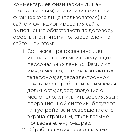
комментариев физическим лицам
(пользователям); аналитики действий
физического лица (пользователя) на
сайте и функционирования сайта;
выполнения обязательств по договору
оферты, принятому пользователем на
сайте. При этом:
Согласие предоставлено для
использования моих следующих
персональных данных: Фамилия,
имя, отчество; номера контактных
телефонов; адреса электронной
почты; место работы и занимаемая
должность; адрес; сведения о
местоположении; тип, версия, язык
операционной системы, браузера;
тип устройства и разрешение его
экрана; страницы, открываемые
пользователем; ip-адрес.
Обработка моих персональных