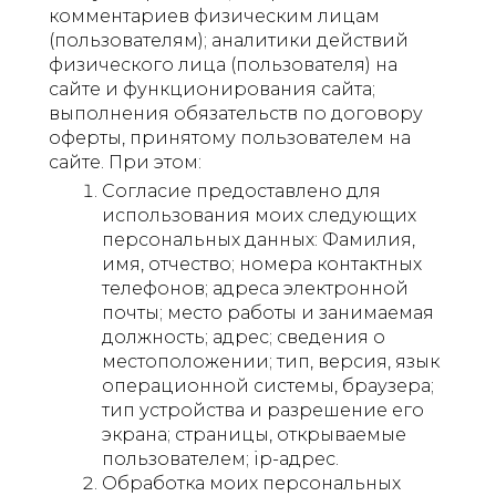
комментариев физическим лицам
(пользователям); аналитики действий
физического лица (пользователя) на
сайте и функционирования сайта;
выполнения обязательств по договору
оферты, принятому пользователем на
сайте. При этом:
Согласие предоставлено для
использования моих следующих
персональных данных: Фамилия,
имя, отчество; номера контактных
телефонов; адреса электронной
почты; место работы и занимаемая
должность; адрес; сведения о
местоположении; тип, версия, язык
операционной системы, браузера;
тип устройства и разрешение его
экрана; страницы, открываемые
пользователем; ip-адрес.
Обработка моих персональных