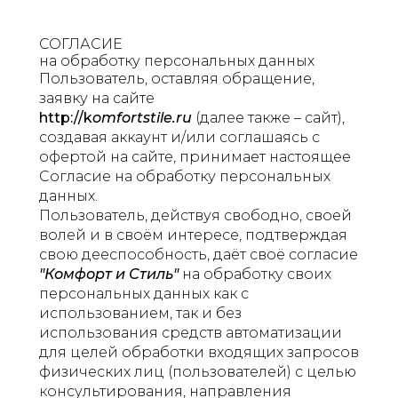
СОГЛАСИЕ
на обработку персональных данных
Пользователь, оставляя обращение,
заявку на сайте
http://k
omfortstile.ru
(далее также – сайт),
создавая аккаунт и/или соглашаясь с
офертой на сайте, принимает настоящее
Согласие на обработку персональных
данных.
Пользователь, действуя свободно, своей
волей и в своём интересе, подтверждая
свою дееспособность, даёт своё согласие
"Комфорт и Стиль"
на обработку своих
персональных данных как с
использованием, так и без
использования средств автоматизации
для целей обработки входящих запросов
физических лиц (пользователей) с целью
консультирования, направления