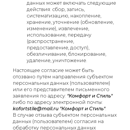
данных может включать следующие
действия: сбор, запись,
систематизацию, накопление,
хранение, уточнение (обновление,
изменение), извлечение,
использование, передачу
(распространение,
предоставление, доступ),
обезличивание, блокирование,
удаление, уничтожение.
Настоящее согласие может быть
отозвано путём направления субъектом
персональных данных (пользователем)
или его представителем письменного
заявления по адресу:
"Комфорт и Стиль"
либо по адресу электронной почты:
kofortstile@mail.ru "Комфорт и Стиль"
.
В случае отзыва субъектом персональных
данных (пользователем) согласия на
обработку персональных данных