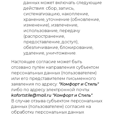
данных может включать следующие
действия: сбор, запись,
систематизацию, накопление,
хранение, уточнение (обновление,
изменение), извлечение,
использование, передачу
(распространение,
предоставление, доступ),
обезличивание, блокирование,
удаление, уничтожение.
Настоящее согласие может быть
отозвано путём направления субъектом
персональных данных (пользователем)
или его представителем письменного
заявления по адресу:
"Комфорт и Стиль"
либо по адресу электронной почты:
kofortstile@mail.ru "Комфорт и Стиль"
.
В случае отзыва субъектом персональных
данных (пользователем) согласия на
обработку персональных данных