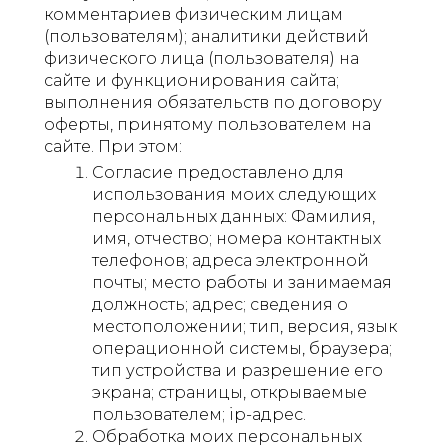
комментариев физическим лицам
(пользователям); аналитики действий
физического лица (пользователя) на
сайте и функционирования сайта;
выполнения обязательств по договору
оферты, принятому пользователем на
сайте. При этом:
Согласие предоставлено для
использования моих следующих
персональных данных: Фамилия,
имя, отчество; номера контактных
телефонов; адреса электронной
почты; место работы и занимаемая
должность; адрес; сведения о
местоположении; тип, версия, язык
операционной системы, браузера;
тип устройства и разрешение его
экрана; страницы, открываемые
пользователем; ip-адрес.
Обработка моих персональных