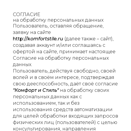
СОГЛАСИЕ
на обработку персональных данных
Пользователь, оставляя обращение,
заявку на сайте
http://k
omfortstile.ru
(далее также – сайт),
создавая аккаунт и/или соглашаясь с
офертой на сайте, принимает настоящее
Согласие на обработку персональных
данных.
Пользователь, действуя свободно, своей
волей и в своём интересе, подтверждая
свою дееспособность, даёт своё согласие
"Комфорт и Стиль"
на обработку своих
персональных данных как с
использованием, так и без
использования средств автоматизации
для целей обработки входящих запросов
физических лиц (пользователей) с целью
консультирования, направления